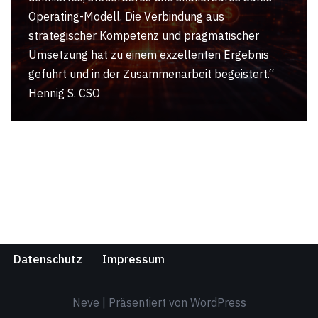
Operating-Modell. Die Verbindung aus
strategischer Kompetenz und pragmatischer
Umsetzung hat zu einem exzellenten Ergebnis
geführt und in der Zusammenarbeit begeistert.“
Hennig S. CSO
Datenschutz
Impressum
Neve
| Präsentiert von
WordPress